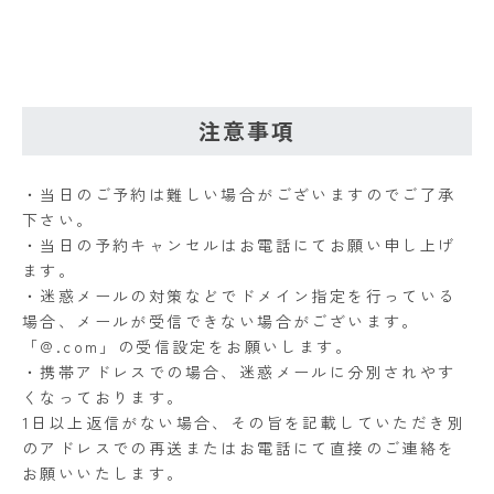
注意事項
・当日のご予約は難しい場合がございますのでご了承
下さい。
・当日の予約キャンセルはお電話にてお願い申し上げ
ます。
・迷惑メールの対策などでドメイン指定を行っている
場合、メールが受信できない場合がございます。
「@.com」の受信設定をお願いします。
・携帯アドレスでの場合、迷惑メールに分別されやす
くなっております。
1日以上返信がない場合、その旨を記載していただき別
のアドレスでの再送またはお電話にて直接のご連絡を
お願いいたします。