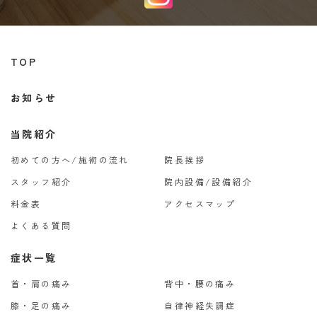
TOP
お知らせ
当院紹介
初めての方へ/施術の流れ
院長挨拶
スタッフ紹介
院内設備/設備紹介
料金表
アクセスマップ
よくある質問
症状一覧
首・肩の痛み
背中・腰の痛み
膝・足の痛み
自律神経失調症