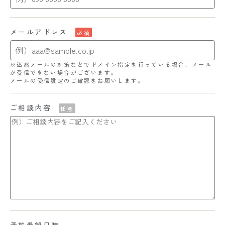
メールアドレス
必須
※迷惑メールの対策などでドメイン指定を行っている場合、メール
が受信できない場合がございます。
メールの受信設定のご確認をお願いします。
ご相談内容
任意