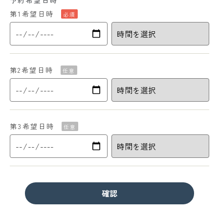
予約希望日時
第1希望日時
必須
第2希望日時
任意
第3希望日時
任意