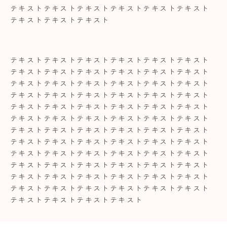
テキストテキストテキストテキストテキストテキスト
テキストテキストテキスト
テキストテキストテキストテキストテキストテキスト
テキストテキストテキストテキストテキストテキスト
テキストテキストテキストテキストテキストテキスト
テキストテキストテキストテキストテキストテキスト
テキストテキストテキストテキストテキストテキスト
テキストテキストテキストテキストテキストテキスト
テキストテキストテキストテキストテキストテキスト
テキストテキストテキストテキストテキストテキスト
テキストテキストテキストテキストテキストテキスト
テキストテキストテキストテキストテキストテキスト
テキストテキストテキストテキストテキストテキスト
テキストテキストテキストテキストテキストテキスト
テキストテキストテキストテキスト