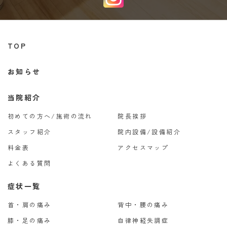
TOP
お知らせ
当院紹介
初めての方へ/施術の流れ
院長挨拶
スタッフ紹介
院内設備/設備紹介
料金表
アクセスマップ
よくある質問
症状一覧
首・肩の痛み
背中・腰の痛み
膝・足の痛み
自律神経失調症