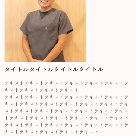
タイトルタイトルタイトルタイトル
テキストテキストテキストテキストテキストテキストテ
キストテキストテキストテキスト
テキストテキストテキストテキストテキストテキストテ
キストテキストテキストテキストテキストテキストテキ
ストテキストテキストテキストテキストテキストテキス
トテキストテキストテキストテキストテキストテキスト
テキストテキストテキストテキストテキストテキストテ
キストテキストテキストテキストテキスト