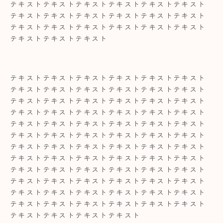
テキストテキストテキストテキストテキストテキスト
テキストテキストテキストテキストテキストテキスト
テキストテキストテキストテキストテキストテキスト
テキストテキストテキスト
テキストテキストテキストテキストテキストテキスト
テキストテキストテキストテキストテキストテキスト
テキストテキストテキストテキストテキストテキスト
テキストテキストテキストテキストテキストテキスト
テキストテキストテキストテキストテキストテキスト
テキストテキストテキストテキストテキストテキスト
テキストテキストテキストテキストテキストテキスト
テキストテキストテキストテキストテキストテキスト
テキストテキストテキストテキストテキストテキスト
テキストテキストテキストテキストテキストテキスト
テキストテキストテキストテキストテキストテキスト
テキストテキストテキストテキストテキストテキスト
テキストテキストテキストテキスト