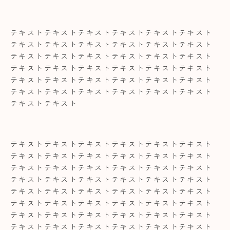
テキストテキストテキストテキストテキストテキスト
テキストテキストテキストテキストテキストテキスト
テキストテキストテキストテキストテキストテキスト
テキストテキストテキストテキストテキストテキスト
テキストテキストテキストテキストテキストテキスト
テキストテキストテキストテキストテキストテキスト
テキストテキスト
テキストテキストテキストテキストテキストテキスト
テキストテキストテキストテキストテキストテキスト
テキストテキストテキストテキストテキストテキスト
テキストテキストテキストテキストテキストテキスト
テキストテキストテキストテキストテキストテキスト
テキストテキストテキストテキストテキストテキスト
テキストテキストテキストテキストテキストテキスト
テキストテキストテキストテキストテキストテキスト