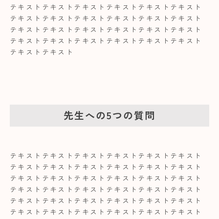
テキストテキストテキストテキストテキストテキスト
テキストテキストテキストテキストテキストテキスト
テキストテキストテキストテキストテキストテキスト
テキストテキストテキストテキストテキストテキスト
テキストテキスト
先生への5つの質問
テキストテキストテキストテキストテキストテキスト
テキストテキストテキストテキストテキストテキスト
テキストテキストテキストテキストテキストテキスト
テキストテキストテキストテキストテキストテキスト
テキストテキストテキストテキストテキストテキスト
テキストテキストテキストテキストテキストテキスト