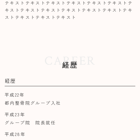
テキストテキストテキストテキストテキストテキストテ
キストテキストテキストテキストテキストテキストテキ
ストテキストテキストテキスト
CAREER
経歴
経歴
平成22年
都内整骨院グループ入社
平成23年
グループ院 院長就任
平成28年