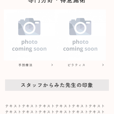
手技療法
ピラティス
スタッフからみた先生の印象
テキストテキストテキストテキストテキストテキスト
テキストテキストテキストテキストテキストテキスト